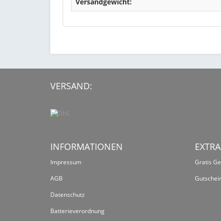
Versandgewicht:
VERSAND:
INFORMATIONEN
EXTRA
Impressum
Gratis G
AGB
Gutschei
Datenschutz
Batterieverordnung