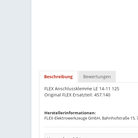
Beschreibung
Bewertungen
FLEX Anschlussklemme LE 14-11 125
Original FLEX Ersatzteil: 457.140
Herstellerinformationen:
FLEX-Elektrowerkzeuge GmbH, Bahnhofstraße 15, 71